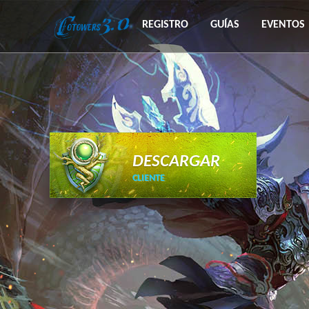
REGISTRO
GUÍAS
EVENTOS
DESCARGAR
CLIENTE